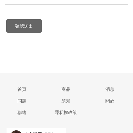
確認送出
首頁
商品
消息
問題
須知
關於
聯絡
隱私權政策