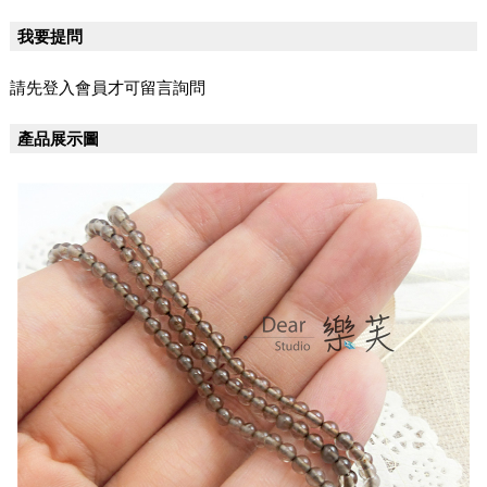
我要提問
請先登入會員才可留言詢問
產品展示圖