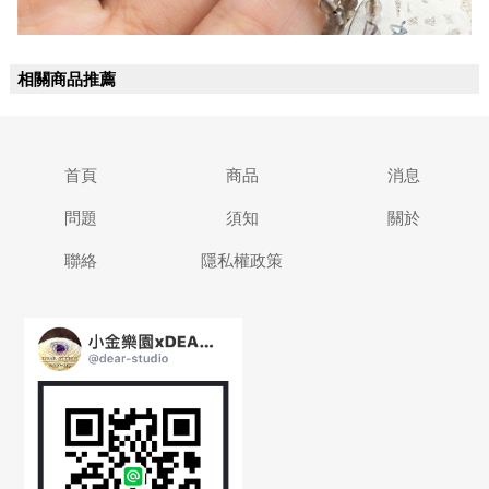
相關商品推薦
首頁
商品
消息
問題
須知
關於
聯絡
隱私權政策