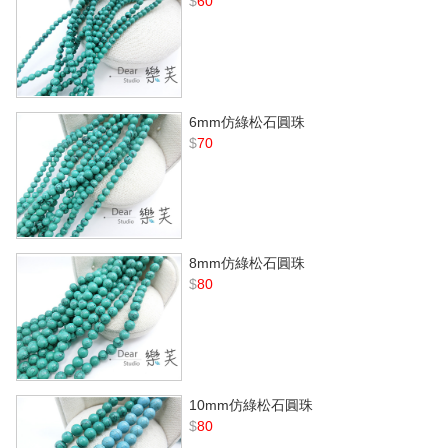
$
60
6mm仿綠松石圓珠
$
70
8mm仿綠松石圓珠
$
80
10mm仿綠松石圓珠
$
80