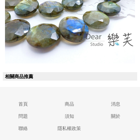
相關商品推薦
首頁
商品
消息
問題
須知
關於
聯絡
隱私權政策