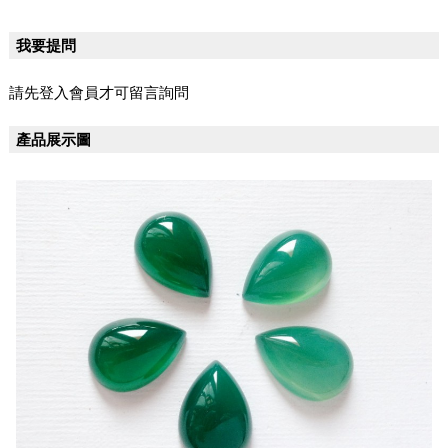
我要提問
請先登入會員才可留言詢問
產品展示圖