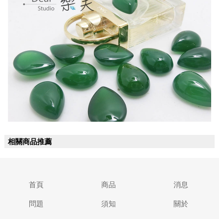
相關商品推薦
首頁
商品
消息
問題
須知
關於