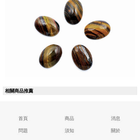
相關商品推薦
首頁
商品
消息
問題
須知
關於