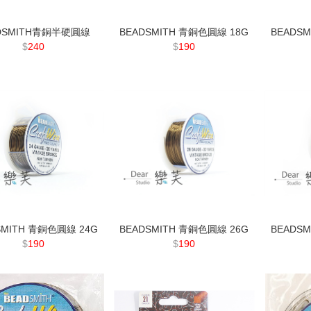
DSMITH青銅半硬圓線
BEADSMITH 青銅色圓線 18G
BEADS
$
240
$
190
SMITH 青銅色圓線 24G
BEADSMITH 青銅色圓線 26G
BEADS
$
190
$
190