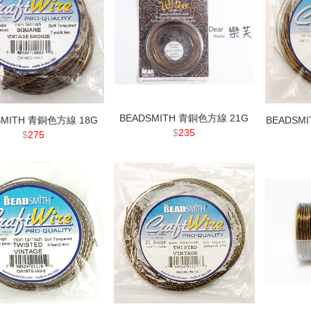
BEADSMITH 青銅色方線 21G
SMITH 青銅色方線 18G
BEADSM
$
235
$
275