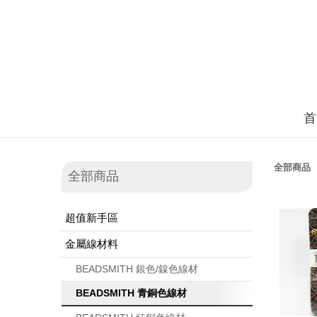
首
全部商品
全部商品
超值新手區
金屬線材料
BEADSMITH 銀色/鎳色線材
BEADSMITH 青銅色線材