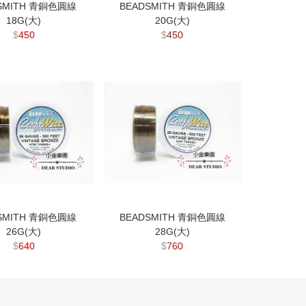
SMITH 青銅色圓線
BEADSMITH 青銅色圓線
18G(大)
20G(大)
$
450
$
450
SMITH 青銅色圓線
BEADSMITH 青銅色圓線
26G(大)
28G(大)
$
640
$
760