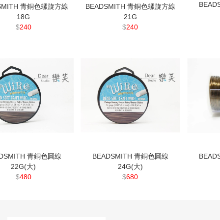
BEAD
SMITH 青銅色螺旋方線
BEADSMITH 青銅色螺旋方線
18G
21G
$
240
$
240
ADSMITH 青銅色圓線
BEADSMITH 青銅色圓線
BEAD
22G(大)
24G(大)
$
480
$
680