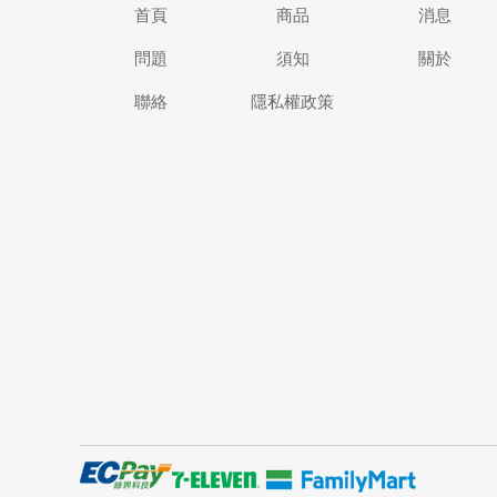
首頁
商品
消息
問題
須知
關於
聯絡
隱私權政策