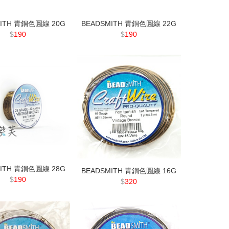
MITH 青銅色圓線 20G
BEADSMITH 青銅色圓線 22G
$
190
$
190
MITH 青銅色圓線 28G
BEADSMITH 青銅色圓線 16G
$
190
$
320