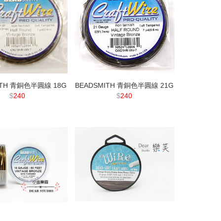
ITH 青銅色半圓線 18G
BEADSMITH 青銅色半圓線 21G
$
240
$
240