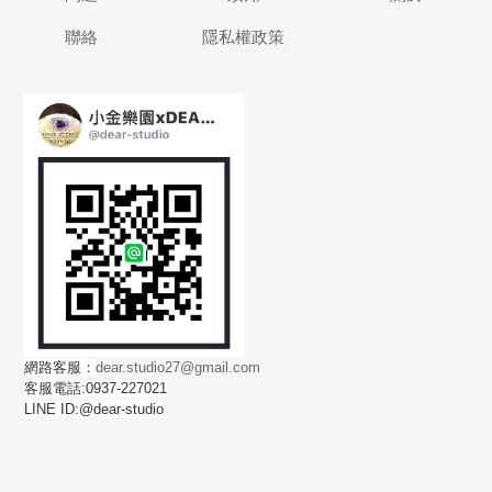
聯絡
隱私權政策
網路客服：
dear.studio27@gmail.com
客服電話:0937-227021
LINE ID:@dear-studio