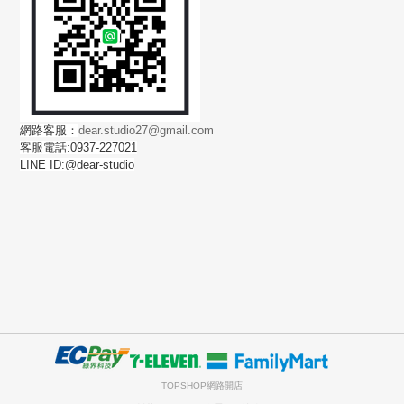
網路客服：
dear.studio27@gmail.com
客服電話:0937-227021
LINE ID:@dear-studio
TOPSHOP網路開店